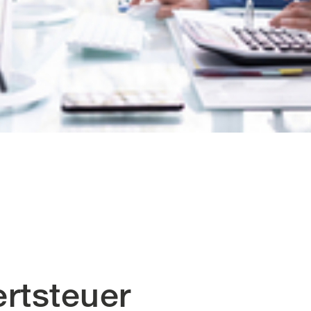
rtsteuer