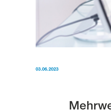
03.06.2023
Mehrwe