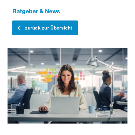
Ratgeber & News
zurück zur Übersicht