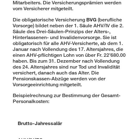
Mitarbeiters. Die Versicherungsprämien werden
vom Versicherer mitgeteilt.
BVG
Die obligatorische Versicherung
(berufliche
Vorsorge) bildet neben der 1. Säule AHV/IV die 2.
Säule des Drei-Säulen-Prinzips der Alters-,
Hinterlassenen- und Invalidenvorsorge. Sie ist
obligatorisch für alle AHV-Versicherte, ab dem 1.
Januar nach Vollendung des 17. Altersjahres, die
einen AHV-pflichtigen Lohn von über Fr. 22’680.00
haben. Bis zum 31. Dezember nach Vollendung
des 24. Altersjahres sind nur Tod und Invalidität
versichert, danach auch das Alter. Die
Pensionskassen-Abzüge werden von der
Vorsorgeeinrichtung mitgeteilt.
Beispielrechnung zur Bestimmung der Gesamt-
Personalkosten:
Brutto-Jahressalär