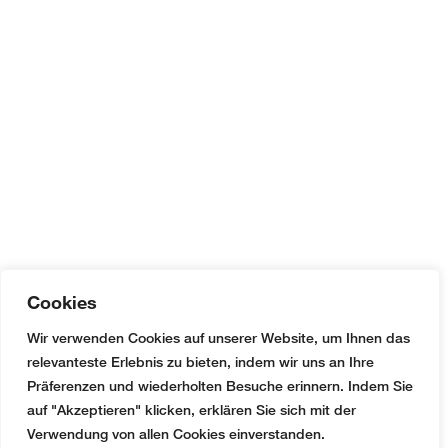
Cookies
Wir verwenden Cookies auf unserer Website, um Ihnen das
relevanteste Erlebnis zu bieten, indem wir uns an Ihre
Präferenzen und wiederholten Besuche erinnern. Indem Sie
auf "Akzeptieren" klicken, erklären Sie sich mit der
Verwendung von allen Cookies einverstanden.