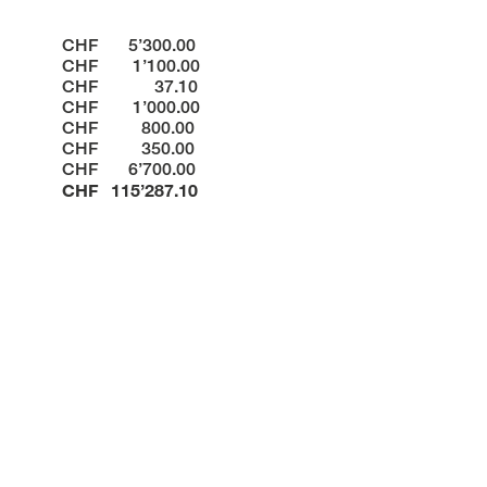
CHF 5’300.00
CHF 1’100.00
CHF 37.10
CHF 1’000.00
CHF 800.00
CHF 350.00
CHF 6’700.00
CHF 115’287.10