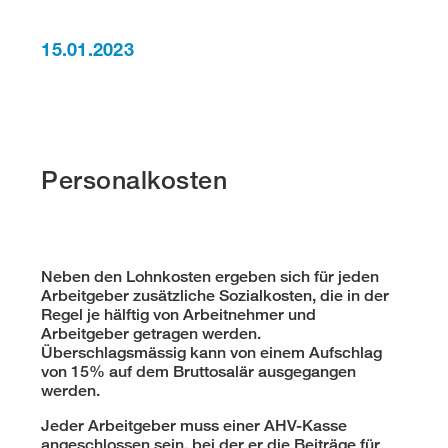
15.01.2023
Personalkosten
Neben den Lohnkosten ergeben sich für jeden
Arbeitgeber zusätzliche Sozialkosten, die in der
Regel je hälftig von Arbeitnehmer und
Arbeitgeber getragen werden.
Überschlagsmässig kann von einem Aufschlag
von 15% auf dem Bruttosalär ausgegangen
werden.
Jeder Arbeitgeber muss einer AHV-Kasse
angeschlossen sein, bei der er die Beiträge für