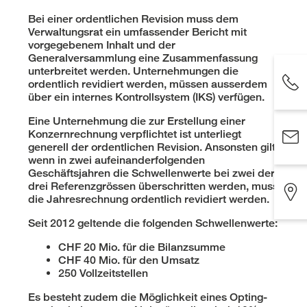
Bei einer ordentlichen Revision muss dem
Verwaltungsrat ein umfassender Bericht mit
vorgegebenem Inhalt und der
Generalversammlung eine Zusammenfassung
unterbreitet werden. Unternehmungen die
ordentlich revidiert werden, müssen ausserdem
über ein internes Kontrollsystem (IKS) verfügen.
Eine Unternehmung die zur Erstellung einer
Konzernrechnung verpflichtet ist unterliegt
generell der ordentlichen Revision. Ansonsten gilt,
wenn in zwei aufeinanderfolgenden
Geschäftsjahren die Schwellenwerte bei zwei der
drei Referenzgrössen überschritten werden, muss
die Jahresrechnung ordentlich revidiert werden.
Seit 2012 geltende die folgenden Schwellenwerte:
CHF 20 Mio. für die Bilanzsumme
CHF 40 Mio. für den Umsatz
250 Vollzeitstellen
Es besteht zudem die Möglichkeit eines Opting-