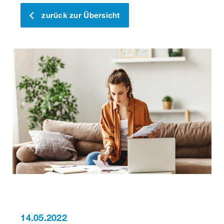
zurück zur Übersicht
14.05.2022