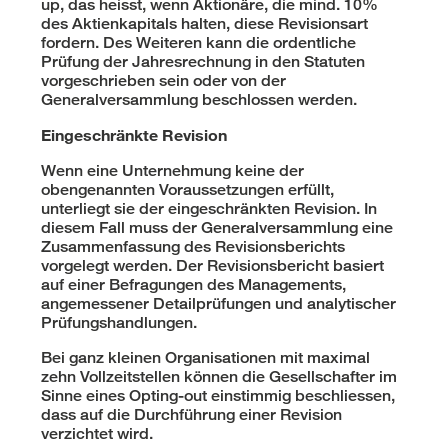
up, das heisst, wenn Aktionäre, die mind. 10%
des Aktienkapitals halten, diese Revisionsart
fordern. Des Weiteren kann die ordentliche
Prüfung der Jahresrechnung in den Statuten
vorgeschrieben sein oder von der
Generalversammlung beschlossen werden.
Eingeschränkte Revision
Wenn eine Unternehmung keine der
obengenannten Voraussetzungen erfüllt,
unterliegt sie der eingeschränkten Revision. In
diesem Fall muss der Generalversammlung eine
Zusammenfassung des Revisionsberichts
vorgelegt werden. Der Revisionsbericht basiert
auf einer Befragungen des Managements,
angemessener Detailprüfungen und analytischer
Prüfungshandlungen.
Bei ganz kleinen Organisationen mit maximal
zehn Vollzeitstellen können die Gesellschafter im
Sinne eines Opting-out einstimmig beschliessen,
dass auf die Durchführung einer Revision
verzichtet wird.