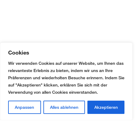
Cookies
Wir verwenden Cookies auf unserer Website, um Ihnen das
relevanteste Erlebnis zu bieten, indem wir uns an Ihre
Präferenzen und wiederholten Besuche erinnern. Indem Sie
auf "Akzeptieren" klicken, erklären Sie sich mit der
Verwendung von allen Cookies einverstanden.
Anpassen
Alles ablehnen
Akzeptieren
Kontakt
AMW Treuhand & Immobilien AG