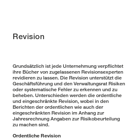
Revision
Grundsätzlich ist jede Unternehmung verpflichtet
ihre Bücher von zugelassenen Revisionsexperten
revidieren zu lassen. Die Revision unterstützt die
Geschäftsführung und den Verwaltungsrat Risiken
oder systematische Fehler zu erkennen und zu
beheben. Unterschieden werden die ordentliche
und eingeschränkte Revision, wobei in den
Berichten der ordentlichen wie auch der
eingeschränkten Revision im Anhang zur
Jahresrechnung Angaben zur Risikobeurteilung
zu machen sind.
Ordentliche Revision