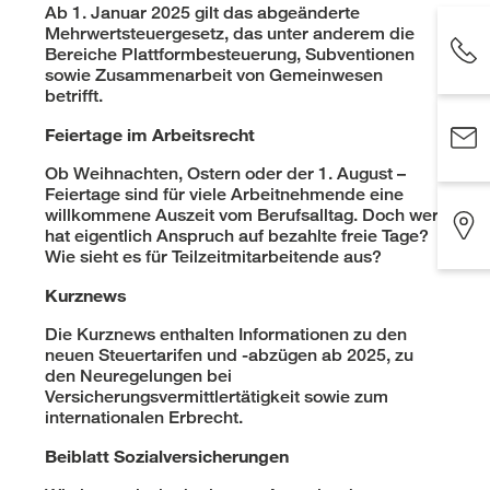
Ab 1. Januar 2025 gilt das abgeänderte
Mehrwertsteuergesetz, das unter anderem die
Bereiche Plattformbesteuerung, Subventionen
sowie Zusammenarbeit von Gemeinwesen
betrifft.
Feiertage im Arbeitsrecht
Ob Weihnachten, Ostern oder der 1. August –
Feiertage sind für viele Arbeitnehmende eine
willkommene Auszeit vom Berufsalltag. Doch wer
hat eigentlich Anspruch auf bezahlte freie Tage?
Wie sieht es für Teilzeitmitarbeitende aus?
Kurznews
Die Kurznews enthalten Informationen zu den
neuen Steuertarifen und -abzügen ab 2025, zu
den Neuregelungen bei
Versicherungsvermittlertätigkeit sowie zum
internationalen Erbrecht.
Beiblatt Sozialversicherungen