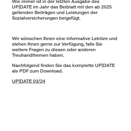
Wie immer ist in der letzten Ausgabe des
UP|DATE im Jahr das Beiblatt mit den ab 2025
geltenden Beiträgen und Leistungen der
Sozialversicherungen beigefügt.
Wir wünschen Ihnen eine informative Lektüre und
stehen Ihnen gerne zur Verfügung, falls Sie
weitere Fragen zu diesen oder anderen
Treuhandthemen haben.
Nachfolgend finden Sie das komplette UP|DATE
als PDF zum Download.
UP|DATE 03/24