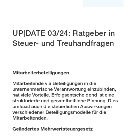
UP|DATE 03/24: Ratgeber in
Steuer- und Treuhandfragen
Mitarbeiterbeteiligungen
Mitarbeitende via Beteiligungen in die
unternehmerische Verantwortung einzubinden,
hat viele Vorteile. Erfolgsentscheidend ist eine
strukturierte und gesamtheitliche Planung. Dies
umfasst auch die steuerlichen Auswirkungen
verschiedener Beteiligungsmodelle für die
Mitarbeitenden.
Geändertes Mehrwertsteuergesetz