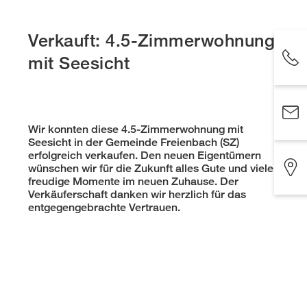
Verkauft: 4.5-Zimmerwohnung
mit Seesicht
Wir konnten diese 4.5-Zimmerwohnung mit
Seesicht in der Gemeinde Freienbach (SZ)
erfolgreich verkaufen. Den neuen Eigentümern
wünschen wir für die Zukunft alles Gute und viele
freudige Momente im neuen Zuhause. Der
Verkäuferschaft danken wir herzlich für das
entgegengebrachte Vertrauen.