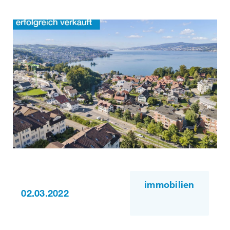
immobilien
02.03.2022